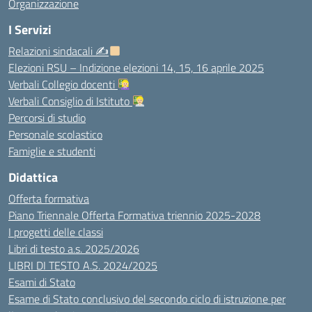
Organizzazione
I Servizi
Relazioni sindacali ✍
Elezioni RSU – Indizione elezioni 14, 15, 16 aprile 2025
Verbali Collegio docenti
Verbali Consiglio di Istituto
Percorsi di studio
Personale scolastico
Famiglie e studenti
Didattica
Offerta formativa
Piano Triennale Offerta Formativa triennio 2025-2028
I progetti delle classi
Libri di testo a.s. 2025/2026
LIBRI DI TESTO A.S. 2024/2025
Esami di Stato
Esame di Stato conclusivo del secondo ciclo di istruzione per