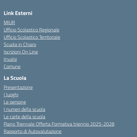
Link Esterni
MIUR
Ufficio Scolastico Regionale
Ufficio Scolastico Territoriale
Scuola in Chiaro
Iscrizioni On Line
Invalsi
Comune
La Scuola
Presentazione
I luoghi
Le persone
I numeri della scuola
Le carte della scuola
Piano Triennale Offerta Formativa triennio 2025-2028
Rapporto di Autovalutazione