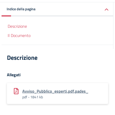
Indice della pagina
Descrizione
Il Documento
Descrizione
Allegati
Avviso_Pubblico_esperti.pdf.pades_
pdf - 1841 kb