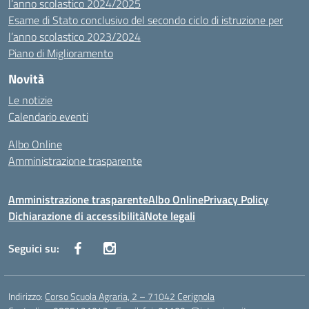
l’anno scolastico 2024/2025
Esame di Stato conclusivo del secondo ciclo di istruzione per
l’anno scolastico 2023/2024
Piano di Miglioramento
Novità
Le notizie
Calendario eventi
Albo Online
Amministrazione trasparente
Amministrazione trasparente
Albo Online
Privacy Policy
Dichiarazione di accessibilità
Note legali
Seguici su:
Indirizzo:
Corso Scuola Agraria, 2 – 71042 Cerignola