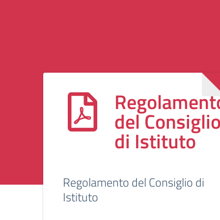
Regolament
del Consigli
di Istituto
Regolamento del Consiglio di
Istituto