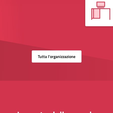
Tutta l’organizzazione