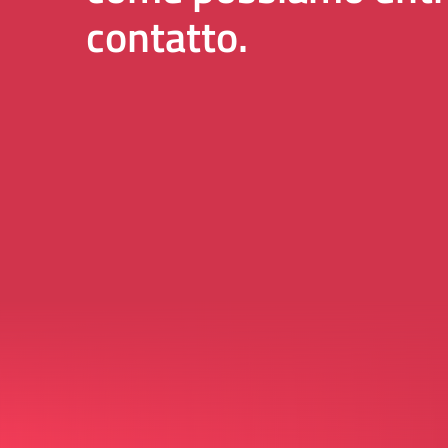
contatto.