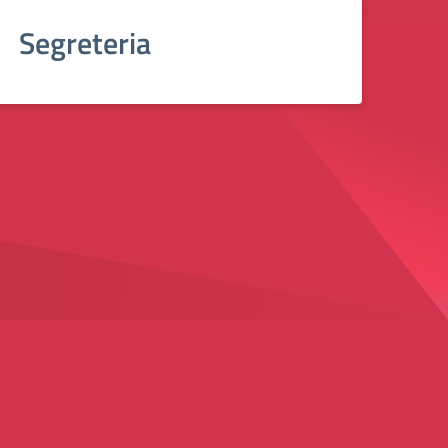
Segreteria