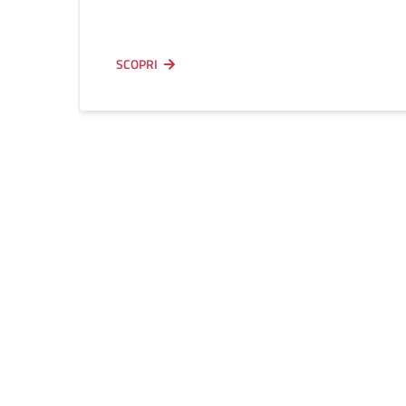
SCOPRI