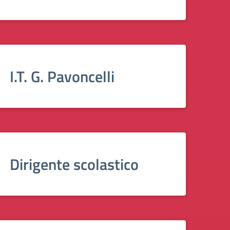
I.T. G. Pavoncelli
Dirigente scolastico