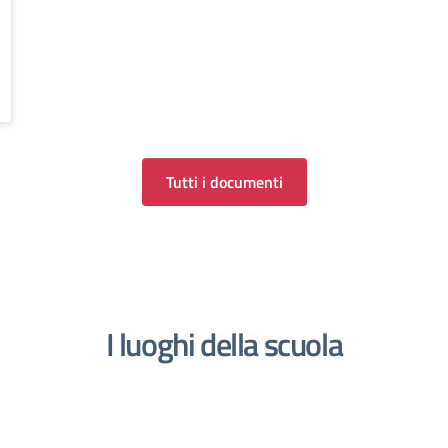
Tutti i documenti
I luoghi della scuola