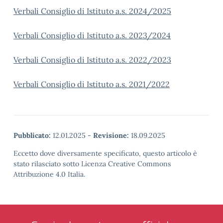
Verbali Consiglio di Istituto a.s. 2024/2025
Verbali Consiglio di Istituto a.s. 2023/2024
Verbali Consiglio di Istituto a.s. 2022/2023
Verbali Consiglio di Istituto a.s. 2021/2022
Pubblicato:
12.01.2025
-
Revisione:
18.09.2025
Eccetto dove diversamente specificato, questo articolo è
stato rilasciato sotto Licenza Creative Commons
Attribuzione 4.0 Italia.