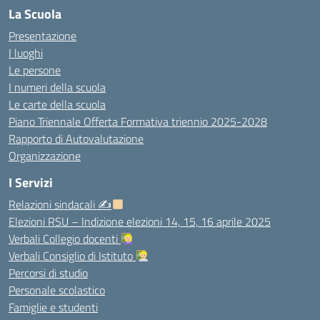
La Scuola
Presentazione
I luoghi
Le persone
I numeri della scuola
Le carte della scuola
Piano Triennale Offerta Formativa triennio 2025-2028
Rapporto di Autovalutazione
Organizzazione
I Servizi
Relazioni sindacali ✍
Elezioni RSU – Indizione elezioni 14, 15, 16 aprile 2025
Verbali Collegio docenti
Verbali Consiglio di Istituto
Percorsi di studio
Personale scolastico
Famiglie e studenti