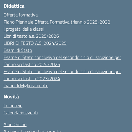
Didattica
Offerta formativa
Piano Triennale Offerta Formativa triennio 2025-2028
I progetti delle classi
Libri di testo a.s. 2025/2026
LIBRI DI TESTO A.S. 2024/2025
Esami di Stato
Esame di Stato conclusivo del secondo ciclo di istruzione per
l’anno scolastico 2024/2025
Esame di Stato conclusivo del secondo ciclo di istruzione per
l’anno scolastico 2023/2024
Piano di Miglioramento
Novità
Le notizie
Calendario eventi
Albo Online
Amministrazione trasparente