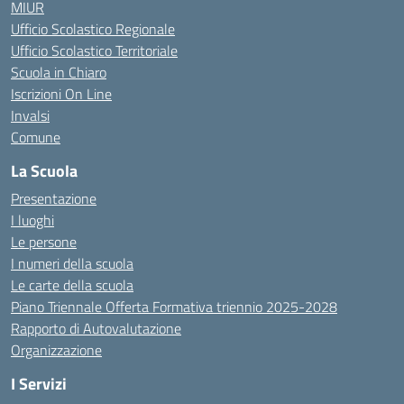
MIUR
Ufficio Scolastico Regionale
Ufficio Scolastico Territoriale
Scuola in Chiaro
Iscrizioni On Line
Invalsi
Comune
La Scuola
Presentazione
I luoghi
Le persone
I numeri della scuola
Le carte della scuola
Piano Triennale Offerta Formativa triennio 2025-2028
Rapporto di Autovalutazione
Organizzazione
I Servizi