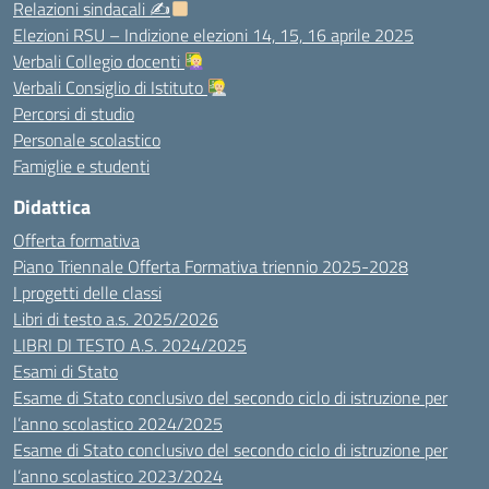
Relazioni sindacali ✍
Elezioni RSU – Indizione elezioni 14, 15, 16 aprile 2025
Verbali Collegio docenti
Verbali Consiglio di Istituto
Percorsi di studio
Personale scolastico
Famiglie e studenti
Didattica
Offerta formativa
Piano Triennale Offerta Formativa triennio 2025-2028
I progetti delle classi
Libri di testo a.s. 2025/2026
LIBRI DI TESTO A.S. 2024/2025
Esami di Stato
Esame di Stato conclusivo del secondo ciclo di istruzione per
l’anno scolastico 2024/2025
Esame di Stato conclusivo del secondo ciclo di istruzione per
l’anno scolastico 2023/2024