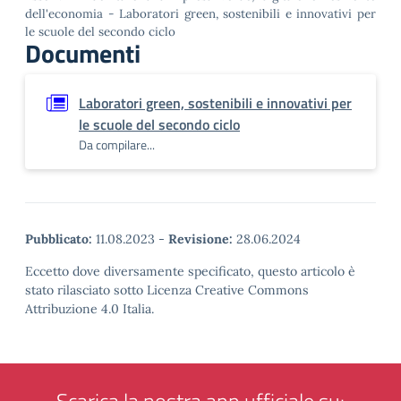
dell'economia - Laboratori green, sostenibili e innovativi per
le scuole del secondo ciclo
Documenti
Laboratori green, sostenibili e innovativi per
le scuole del secondo ciclo
Da compilare...
Pubblicato:
11.08.2023
-
Revisione:
28.06.2024
Eccetto dove diversamente specificato, questo articolo è
stato rilasciato sotto Licenza Creative Commons
Attribuzione 4.0 Italia.