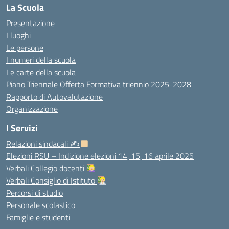
La Scuola
Presentazione
I luoghi
Le persone
I numeri della scuola
Le carte della scuola
Piano Triennale Offerta Formativa triennio 2025-2028
Rapporto di Autovalutazione
Organizzazione
I Servizi
Relazioni sindacali ✍
Elezioni RSU – Indizione elezioni 14, 15, 16 aprile 2025
Verbali Collegio docenti
Verbali Consiglio di Istituto
Percorsi di studio
Personale scolastico
Famiglie e studenti