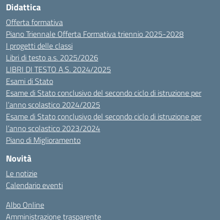
Didattica
Offerta formativa
Piano Triennale Offerta Formativa triennio 2025-2028
I progetti delle classi
Libri di testo a.s. 2025/2026
LIBRI DI TESTO A.S. 2024/2025
Esami di Stato
Esame di Stato conclusivo del secondo ciclo di istruzione per
l’anno scolastico 2024/2025
Esame di Stato conclusivo del secondo ciclo di istruzione per
l’anno scolastico 2023/2024
Piano di Miglioramento
Novità
Le notizie
Calendario eventi
Albo Online
Amministrazione trasparente