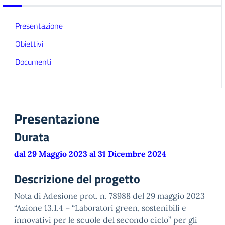
Presentazione
Obiettivi
Documenti
Presentazione
Durata
dal 29 Maggio 2023 al 31 Dicembre 2024
Descrizione del progetto
Nota di Adesione prot. n. 78988 del 29 maggio 2023
“Azione 13.1.4 – “Laboratori green, sostenibili e
innovativi per le scuole del secondo ciclo” per gli