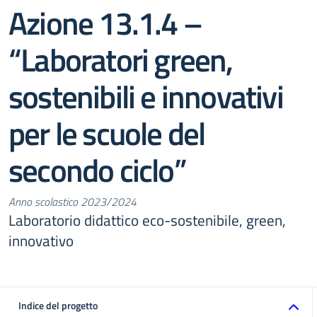
Azione 13.1.4 –
“Laboratori green,
sostenibili e innovativi
per le scuole del
secondo ciclo”
Anno scolastico 2023/2024
Laboratorio didattico eco-sostenibile, green,
innovativo
Indice del progetto