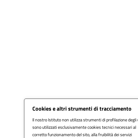
Cookies e altri strumenti di tracciamento
Il nostro Istituto non utilizza strumenti di profilazione degli 
sono utilizzati esclusivamente cookies tecnici necessari al
corretto funzionamento del sito, alla fruibilità dei servizi