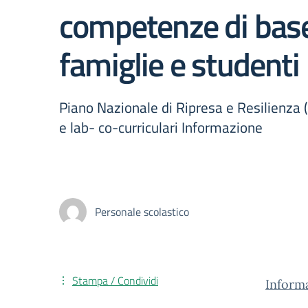
competenze di base 
famiglie e studenti
Piano Nazionale di Ripresa e Resilienza 
e lab- co-curriculari Informazione
Personale scolastico
Stampa / Condividi
Inform