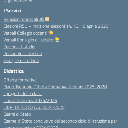
I Servizi
Relazioni sindacali ✍
Elezioni RSU – Indizione elezioni 14, 15, 16 aprile 2025
Verbali Collegio docenti
Verbali Consiglio di Istituto
Percorsi di studio
Personale scolastico
Famiglie e studenti
Didattica
Offerta formativa
Piano Triennale Offerta Formativa triennio 2025-2028
I progetti delle classi
Libri di testo a.s. 2025/2026
LIBRI DI TESTO A.S. 2024/2025
Esami di Stato
Esame di Stato conclusivo del secondo ciclo di istruzione per
l’anno scolastico 2024/2025