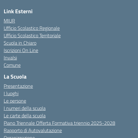
Link Esterni
MIUR
Ufficio Scolastico Regionale
Ufficio Scolastico Territoriale
Scuola in Chiaro
Iscrizioni On Line
Invalsi
Comune
La Scuola
Presentazione
I luoghi
Le persone
I numeri della scuola
Le carte della scuola
Piano Triennale Offerta Formativa triennio 2025-2028
Rapporto di Autovalutazione
Organizzazione