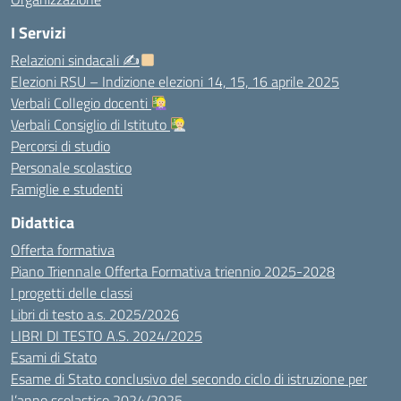
I Servizi
Relazioni sindacali ✍
Elezioni RSU – Indizione elezioni 14, 15, 16 aprile 2025
Verbali Collegio docenti
Verbali Consiglio di Istituto
Percorsi di studio
Personale scolastico
Famiglie e studenti
Didattica
Offerta formativa
Piano Triennale Offerta Formativa triennio 2025-2028
I progetti delle classi
Libri di testo a.s. 2025/2026
LIBRI DI TESTO A.S. 2024/2025
Esami di Stato
Esame di Stato conclusivo del secondo ciclo di istruzione per
l’anno scolastico 2024/2025