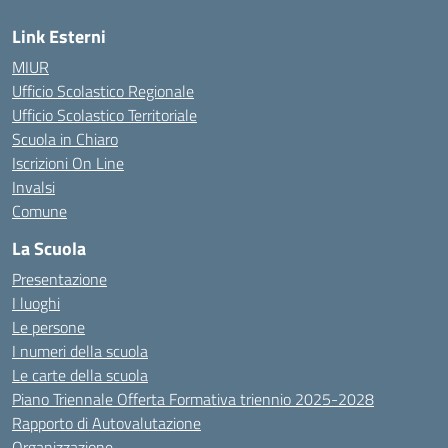
Link Esterni
MIUR
Ufficio Scolastico Regionale
Ufficio Scolastico Territoriale
Scuola in Chiaro
Iscrizioni On Line
Invalsi
Comune
La Scuola
Presentazione
I luoghi
Le persone
I numeri della scuola
Le carte della scuola
Piano Triennale Offerta Formativa triennio 2025-2028
Rapporto di Autovalutazione
Organizzazione