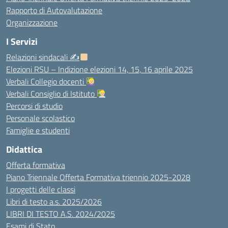
Rapporto di Autovalutazione
Organizzazione
I Servizi
Relazioni sindacali ✍
Elezioni RSU – Indizione elezioni 14, 15, 16 aprile 2025
Verbali Collegio docenti
Verbali Consiglio di Istituto
Percorsi di studio
Personale scolastico
Famiglie e studenti
Didattica
Offerta formativa
Piano Triennale Offerta Formativa triennio 2025-2028
I progetti delle classi
Libri di testo a.s. 2025/2026
LIBRI DI TESTO A.S. 2024/2025
Esami di Stato