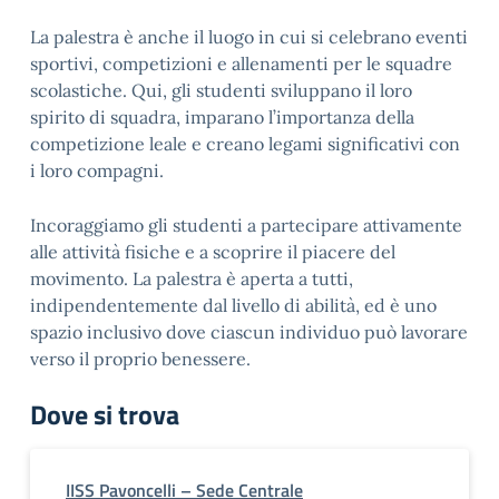
La palestra è anche il luogo in cui si celebrano eventi
sportivi, competizioni e allenamenti per le squadre
scolastiche. Qui, gli studenti sviluppano il loro
spirito di squadra, imparano l’importanza della
competizione leale e creano legami significativi con
i loro compagni.
Incoraggiamo gli studenti a partecipare attivamente
alle attività fisiche e a scoprire il piacere del
movimento. La palestra è aperta a tutti,
indipendentemente dal livello di abilità, ed è uno
spazio inclusivo dove ciascun individuo può lavorare
verso il proprio benessere.
Dove si trova
IISS Pavoncelli – Sede Centrale