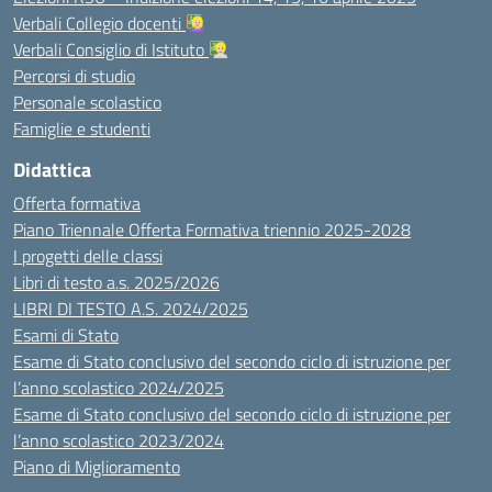
Verbali Collegio docenti
Verbali Consiglio di Istituto
Percorsi di studio
Personale scolastico
Famiglie e studenti
Didattica
Offerta formativa
Piano Triennale Offerta Formativa triennio 2025-2028
I progetti delle classi
Libri di testo a.s. 2025/2026
LIBRI DI TESTO A.S. 2024/2025
Esami di Stato
Esame di Stato conclusivo del secondo ciclo di istruzione per
l’anno scolastico 2024/2025
Esame di Stato conclusivo del secondo ciclo di istruzione per
l’anno scolastico 2023/2024
Piano di Miglioramento