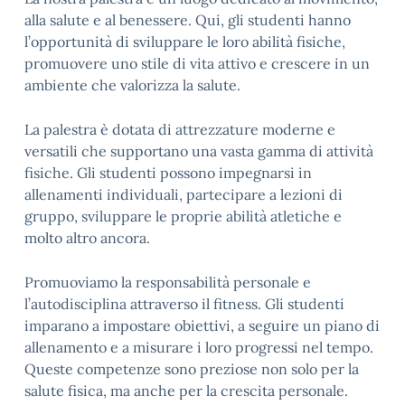
alla salute e al benessere. Qui, gli studenti hanno
l’opportunità di sviluppare le loro abilità fisiche,
promuovere uno stile di vita attivo e crescere in un
ambiente che valorizza la salute.
La palestra è dotata di attrezzature moderne e
versatili che supportano una vasta gamma di attività
fisiche. Gli studenti possono impegnarsi in
allenamenti individuali, partecipare a lezioni di
gruppo, sviluppare le proprie abilità atletiche e
molto altro ancora.
Promuoviamo la responsabilità personale e
l’autodisciplina attraverso il fitness. Gli studenti
imparano a impostare obiettivi, a seguire un piano di
allenamento e a misurare i loro progressi nel tempo.
Queste competenze sono preziose non solo per la
salute fisica, ma anche per la crescita personale.