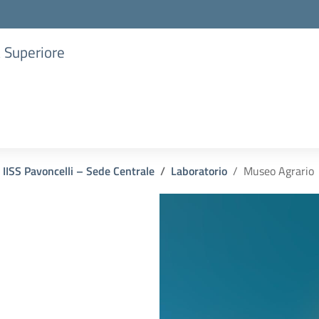
a Superiore
IISS Pavoncelli – Sede Centrale
Laboratorio
Museo Agrario