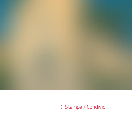
Stampa / Condividi