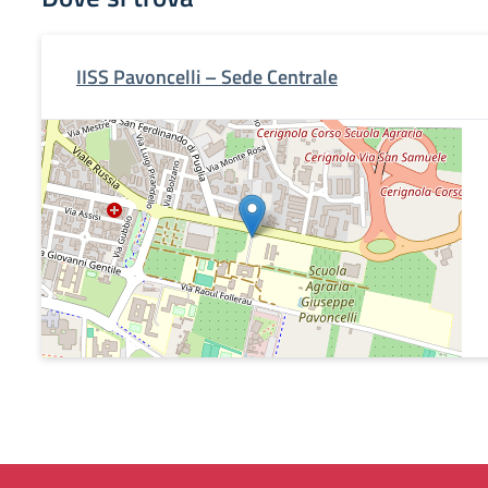
IISS Pavoncelli – Sede Centrale