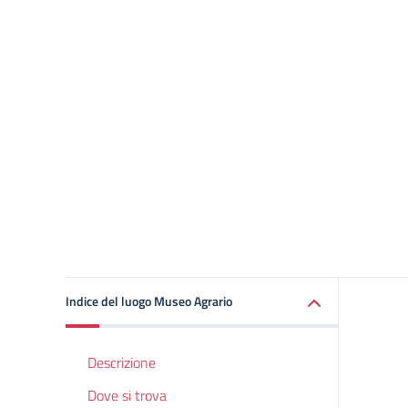
Indice del luogo Museo Agrario
Descrizione
Dove si trova