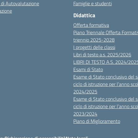
 di Autovalutazione
Famiglie e studenti
azione
Didattica
Offerta formativa
Piano Triennale Offerta Format
triennio 2025-2028
I progetti delle classi
Libri di testo a.s. 2025/2026
LIBRI DI TESTO A.S. 2024/202
Esami di Stato
Esame di Stato conclusivo del 
ciclo di istruzione per l’anno sco
2024/2025
Esame di Stato conclusivo del 
ciclo di istruzione per l’anno sco
2023/2024
Piano di Miglioramento