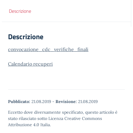
Descrizione
Descrizione
convocazione_cdc_verifiche_finali
Calendario recuperi
Pubblicato:
21.08.2019
-
Revisione:
21.08.2019
Eccetto dove diversamente specificato, questo articolo è
stato rilasciato sotto Licenza Creative Commons
Attribuzione 4.0 Italia.