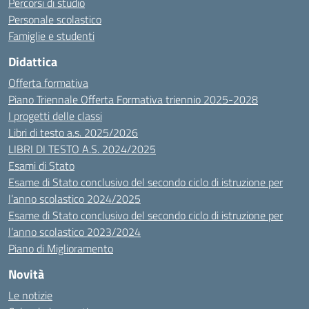
Percorsi di studio
Personale scolastico
Famiglie e studenti
Didattica
Offerta formativa
Piano Triennale Offerta Formativa triennio 2025-2028
I progetti delle classi
Libri di testo a.s. 2025/2026
LIBRI DI TESTO A.S. 2024/2025
Esami di Stato
Esame di Stato conclusivo del secondo ciclo di istruzione per
l’anno scolastico 2024/2025
Esame di Stato conclusivo del secondo ciclo di istruzione per
l’anno scolastico 2023/2024
Piano di Miglioramento
Novità
Le notizie