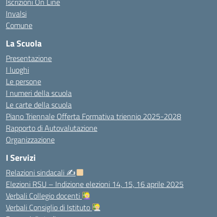
Iscrizioni On Line
Invalsi
Comune
La Scuola
Presentazione
I luoghi
Le persone
I numeri della scuola
Le carte della scuola
Piano Triennale Offerta Formativa triennio 2025-2028
Rapporto di Autovalutazione
Organizzazione
I Servizi
Relazioni sindacali ✍
Elezioni RSU – Indizione elezioni 14, 15, 16 aprile 2025
Verbali Collegio docenti
Verbali Consiglio di Istituto