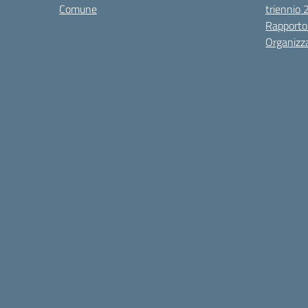
Comune
triennio
Rapporto
Organizz