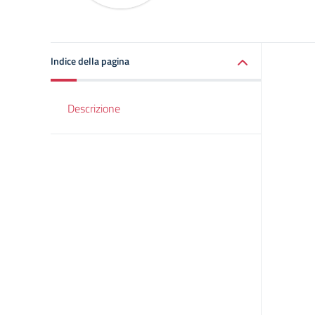
Indice della pagina
Descrizione