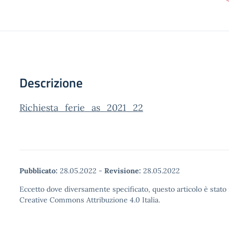
Descrizione
Richiesta_ferie_as_2021_22
Pubblicato:
28.05.2022
-
Revisione:
28.05.2022
Eccetto dove diversamente specificato, questo articolo è stato 
Creative Commons Attribuzione 4.0 Italia.