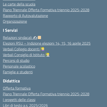
Le carte della scuola
Piano Triennale Offerta Formativa triennio 2025-2028
Rapporto di Autovalutazione
Organizzazione
I Servizi
Relazioni sindacali ✍
Elezioni RSU – Indizione elezioni 14, 15, 16 aprile 2025
Verbali Collegio docenti
Verbali Consiglio di Istituto
Percorsi di studio
Personale scolastico
Famiglie e studenti
Didattica
Offerta formativa
Piano Triennale Offerta Formativa triennio 2025-2028
I progetti delle classi
Libri di testo a.s. 2025/2026