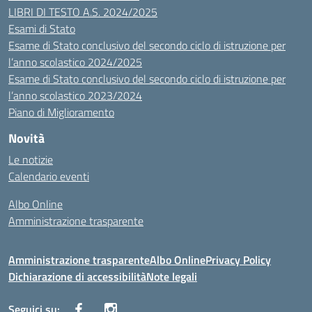
LIBRI DI TESTO A.S. 2024/2025
Esami di Stato
Esame di Stato conclusivo del secondo ciclo di istruzione per
l’anno scolastico 2024/2025
Esame di Stato conclusivo del secondo ciclo di istruzione per
l’anno scolastico 2023/2024
Piano di Miglioramento
Novità
Le notizie
Calendario eventi
Albo Online
Amministrazione trasparente
Amministrazione trasparente
Albo Online
Privacy Policy
Dichiarazione di accessibilità
Note legali
Seguici su: