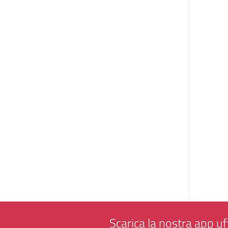
Scarica la nostra app uff