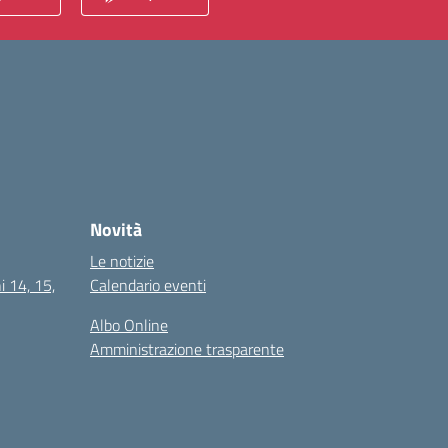
Novità
Le notizie
i 14, 15,
Calendario eventi
Albo Online
Amministrazione trasparente