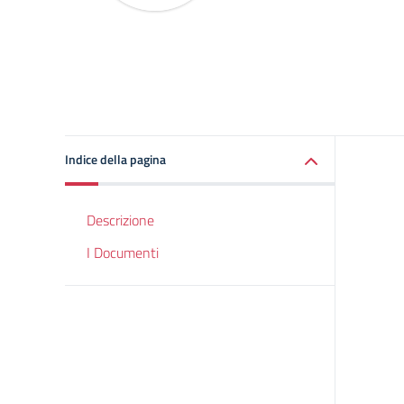
Indice della pagina
Descrizione
I Documenti