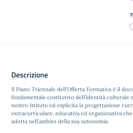
T
Descrizione
Il Piano Triennale dell’Offerta Formativa è il d
fondamentale costitutivo dell’identità culturale 
nostro Istituto ed esplicita la progettazione curr
extracurricolare, educativa ed organizzativa che
adotta nell’ambito della sua autonomia.