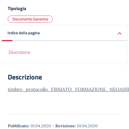
Tipologia
Documento Generico
Indice della pagina
Descrizione
Descrizione
timbro_protocollo_FIRMATO_FORMAZIONE_NEOAS
Pubblicato:
01.04.2020
-
Revisione:
01.04.2020