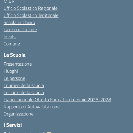
MIUR
Ufficio Scolastico Regionale
Ufficio Scolastico Territoriale
Scuola in Chiaro
Iscrizioni On Line
Invalsi
Comune
La Scuola
Presentazione
I luoghi
Le persone
I numeri della scuola
Le carte della scuola
Piano Triennale Offerta Formativa triennio 2025-2028
Rapporto di Autovalutazione
Organizzazione
I Servizi