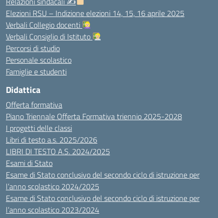
Relazioni sindacali ✍
Elezioni RSU – Indizione elezioni 14, 15, 16 aprile 2025
Verbali Collegio docenti
Verbali Consiglio di Istituto
Percorsi di studio
Personale scolastico
Famiglie e studenti
Didattica
Offerta formativa
Piano Triennale Offerta Formativa triennio 2025-2028
I progetti delle classi
Libri di testo a.s. 2025/2026
LIBRI DI TESTO A.S. 2024/2025
Esami di Stato
Esame di Stato conclusivo del secondo ciclo di istruzione per
l’anno scolastico 2024/2025
Esame di Stato conclusivo del secondo ciclo di istruzione per
l’anno scolastico 2023/2024