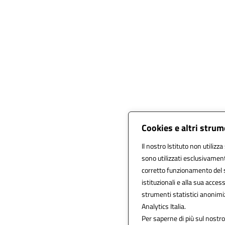
Cookies e altri strum
Il nostro Istituto non utilizza
sono utilizzati esclusivament
corretto funzionamento del sit
istituzionali e alla sua accessi
strumenti statistici anonimi
Analytics Italia.
Per saperne di più sul nostro