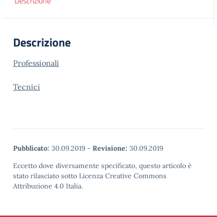
Descrizione
Descrizione
Professionali
Tecnici
Pubblicato:
30.09.2019
-
Revisione:
30.09.2019
Eccetto dove diversamente specificato, questo articolo è
stato rilasciato sotto Licenza Creative Commons
Attribuzione 4.0 Italia.