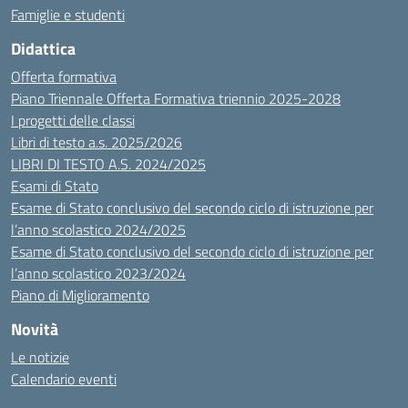
Famiglie e studenti
Didattica
Offerta formativa
Piano Triennale Offerta Formativa triennio 2025-2028
I progetti delle classi
Libri di testo a.s. 2025/2026
LIBRI DI TESTO A.S. 2024/2025
Esami di Stato
Esame di Stato conclusivo del secondo ciclo di istruzione per
l’anno scolastico 2024/2025
Esame di Stato conclusivo del secondo ciclo di istruzione per
l’anno scolastico 2023/2024
Piano di Miglioramento
Novità
Le notizie
Calendario eventi