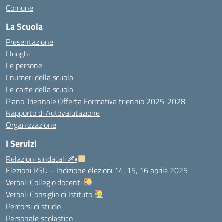
Comune
La Scuola
Presentazione
I luoghi
Le persone
I numeri della scuola
Le carte della scuola
Piano Triennale Offerta Formativa triennio 2025-2028
Rapporto di Autovalutazione
Organizzazione
I Servizi
Relazioni sindacali ✍
Elezioni RSU – Indizione elezioni 14, 15, 16 aprile 2025
Verbali Collegio docenti
Verbali Consiglio di Istituto
Percorsi di studio
Personale scolastico