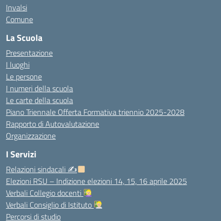
Invalsi
Comune
La Scuola
Presentazione
I luoghi
Le persone
I numeri della scuola
Le carte della scuola
Piano Triennale Offerta Formativa triennio 2025-2028
Rapporto di Autovalutazione
Organizzazione
I Servizi
Relazioni sindacali ✍
Elezioni RSU – Indizione elezioni 14, 15, 16 aprile 2025
Verbali Collegio docenti
Verbali Consiglio di Istituto
Percorsi di studio