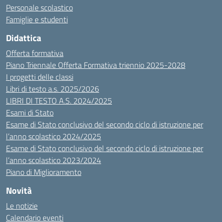
Personale scolastico
Famiglie e studenti
Didattica
Offerta formativa
Piano Triennale Offerta Formativa triennio 2025-2028
I progetti delle classi
Libri di testo a.s. 2025/2026
LIBRI DI TESTO A.S. 2024/2025
Esami di Stato
Esame di Stato conclusivo del secondo ciclo di istruzione per
l’anno scolastico 2024/2025
Esame di Stato conclusivo del secondo ciclo di istruzione per
l’anno scolastico 2023/2024
Piano di Miglioramento
Novità
Le notizie
Calendario eventi