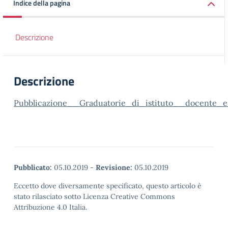
Indice della pagina
Descrizione
Descrizione
Pubblicazione__Graduatorie_di_istituto__docente_
Pubblicato:
05.10.2019
-
Revisione:
05.10.2019
Eccetto dove diversamente specificato, questo articolo è
stato rilasciato sotto Licenza Creative Commons
Attribuzione 4.0 Italia.