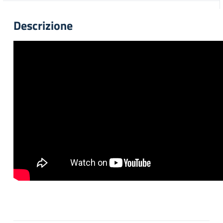
Descrizione