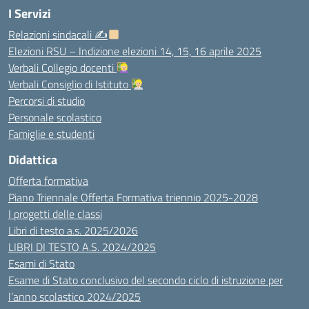
I Servizi
Relazioni sindacali ✍
Elezioni RSU – Indizione elezioni 14, 15, 16 aprile 2025
Verbali Collegio docenti
Verbali Consiglio di Istituto
Percorsi di studio
Personale scolastico
Famiglie e studenti
Didattica
Offerta formativa
Piano Triennale Offerta Formativa triennio 2025-2028
I progetti delle classi
Libri di testo a.s. 2025/2026
LIBRI DI TESTO A.S. 2024/2025
Esami di Stato
Esame di Stato conclusivo del secondo ciclo di istruzione per
l’anno scolastico 2024/2025