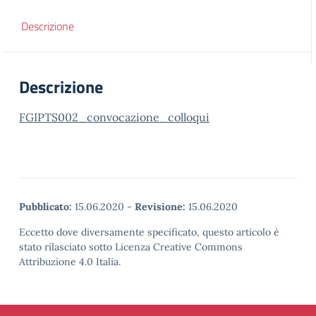
Descrizione
Descrizione
FGIPTS002_convocazione_colloqui
Pubblicato:
15.06.2020
-
Revisione:
15.06.2020
Eccetto dove diversamente specificato, questo articolo è
stato rilasciato sotto Licenza Creative Commons
Attribuzione 4.0 Italia.