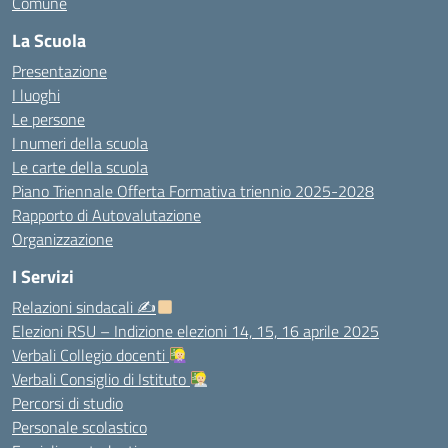
Comune
La Scuola
Presentazione
I luoghi
Le persone
I numeri della scuola
Le carte della scuola
Piano Triennale Offerta Formativa triennio 2025-2028
Rapporto di Autovalutazione
Organizzazione
I Servizi
Relazioni sindacali ✍
Elezioni RSU – Indizione elezioni 14, 15, 16 aprile 2025
Verbali Collegio docenti
Verbali Consiglio di Istituto
Percorsi di studio
Personale scolastico