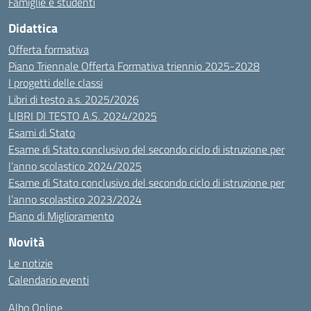
Famiglie e studenti
Didattica
Offerta formativa
Piano Triennale Offerta Formativa triennio 2025-2028
I progetti delle classi
Libri di testo a.s. 2025/2026
LIBRI DI TESTO A.S. 2024/2025
Esami di Stato
Esame di Stato conclusivo del secondo ciclo di istruzione per
l’anno scolastico 2024/2025
Esame di Stato conclusivo del secondo ciclo di istruzione per
l’anno scolastico 2023/2024
Piano di Miglioramento
Novità
Le notizie
Calendario eventi
Albo Online