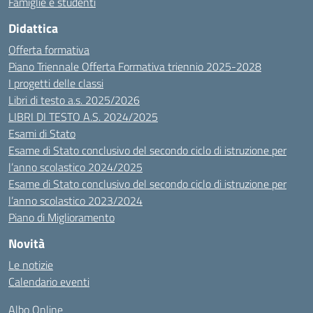
Famiglie e studenti
Didattica
Offerta formativa
Piano Triennale Offerta Formativa triennio 2025-2028
I progetti delle classi
Libri di testo a.s. 2025/2026
LIBRI DI TESTO A.S. 2024/2025
Esami di Stato
Esame di Stato conclusivo del secondo ciclo di istruzione per
l’anno scolastico 2024/2025
Esame di Stato conclusivo del secondo ciclo di istruzione per
l’anno scolastico 2023/2024
Piano di Miglioramento
Novità
Le notizie
Calendario eventi
Albo Online