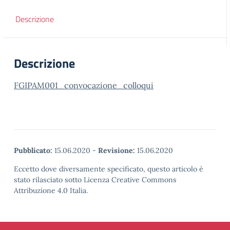
Descrizione
Descrizione
FGIPAM001_convocazione_colloqui
Pubblicato:
15.06.2020
-
Revisione:
15.06.2020
Eccetto dove diversamente specificato, questo articolo è
stato rilasciato sotto Licenza Creative Commons
Attribuzione 4.0 Italia.