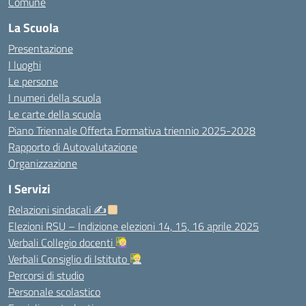
Comune
La Scuola
Presentazione
I luoghi
Le persone
I numeri della scuola
Le carte della scuola
Piano Triennale Offerta Formativa triennio 2025-2028
Rapporto di Autovalutazione
Organizzazione
I Servizi
Relazioni sindacali ✍
Elezioni RSU – Indizione elezioni 14, 15, 16 aprile 2025
Verbali Collegio docenti
Verbali Consiglio di Istituto
Percorsi di studio
Personale scolastico