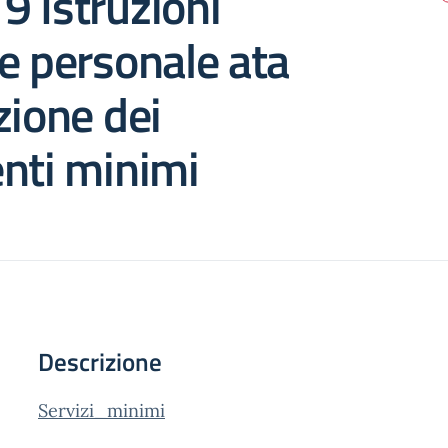
 Istruzioni
e personale ata
zione dei
nti minimi
Descrizione
Servizi_minimi