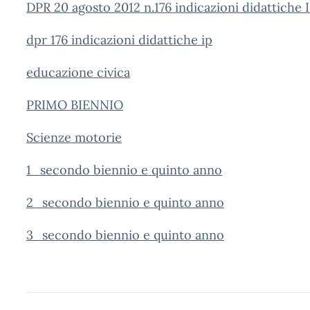
DPR 20 agosto 2012 n.176 indicazioni didattiche 
dpr 176 indicazioni didattiche ip
educazione civica
PRIMO BIENNIO
Scienze motorie
1_secondo biennio e quinto anno
2_secondo biennio e quinto anno
3_secondo biennio e quinto anno