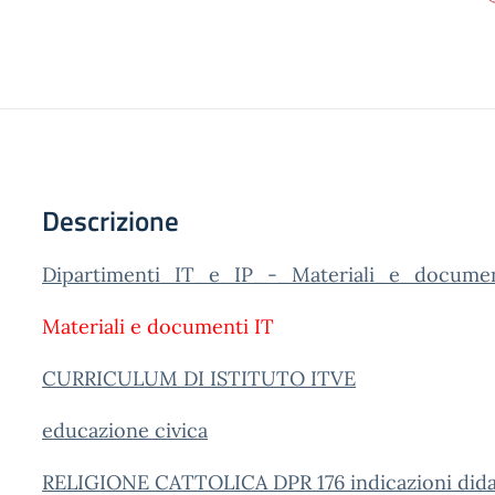
Descrizione
Dipartimenti_IT_e_IP_-_Materiali_e_documen
Materiali e documenti IT
CURRICULUM DI ISTITUTO ITVE
educazione civica
RELIGIONE CATTOLICA DPR 176 indicazioni didat