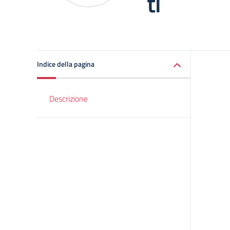
ti
Indice della pagina
Descrizione