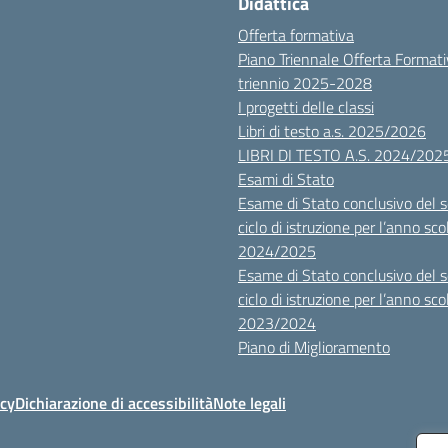
Didattica
Offerta formativa
Piano Triennale Offerta Format
triennio 2025-2028
I progetti delle classi
Libri di testo a.s. 2025/2026
LIBRI DI TESTO A.S. 2024/202
Esami di Stato
Esame di Stato conclusivo del 
ciclo di istruzione per l’anno sco
2024/2025
Esame di Stato conclusivo del 
ciclo di istruzione per l’anno sco
2023/2024
Piano di Miglioramento
icy
Dichiarazione di accessibilità
Note legali