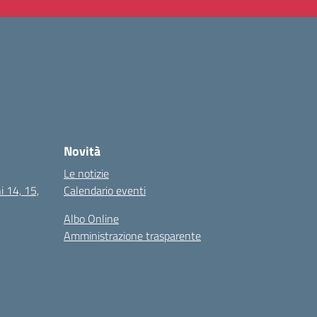
Novità
Le notizie
i 14, 15,
Calendario eventi
Albo Online
Amministrazione trasparente