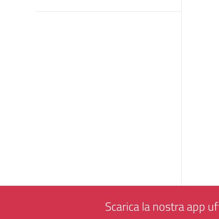
Scarica la nostra app uff