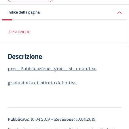
Indice della pagina
Descrizione
Descrizione
prot_Pubblicazione_grad_ist_definitiva
graduatoria di istituto definitiva
Pubblicato:
10.04.2019
-
Revisione:
10.04.2019