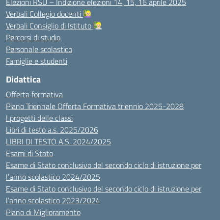
Elezioni RSU – Indizione elezioni 14, 15, 16 aprile 2025
Verbali Collegio docenti
Verbali Consiglio di Istituto
Percorsi di studio
Personale scolastico
Famiglie e studenti
Didattica
Offerta formativa
Piano Triennale Offerta Formativa triennio 2025-2028
I progetti delle classi
Libri di testo a.s. 2025/2026
LIBRI DI TESTO A.S. 2024/2025
Esami di Stato
Esame di Stato conclusivo del secondo ciclo di istruzione per
l’anno scolastico 2024/2025
Esame di Stato conclusivo del secondo ciclo di istruzione per
l’anno scolastico 2023/2024
Piano di Miglioramento