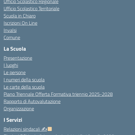
Ufficio Scolastico Regionale
Ufficio Scolastico Territoriale
Scuola in Chiaro
Iscrizioni On Line
Invalsi
Comune
La Scuola
Presentazione
I luoghi
Le persone
I numeri della scuola
Le carte della scuola
Piano Triennale Offerta Formativa triennio 2025-2028
Rapporto di Autovalutazione
Organizzazione
I Servizi
Relazioni sindacali ✍