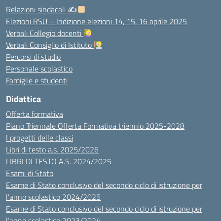
Relazioni sindacali ✍
Elezioni RSU – Indizione elezioni 14, 15, 16 aprile 2025
Verbali Collegio docenti
Verbali Consiglio di Istituto
Percorsi di studio
Personale scolastico
Famiglie e studenti
Didattica
Offerta formativa
Piano Triennale Offerta Formativa triennio 2025-2028
I progetti delle classi
Libri di testo a.s. 2025/2026
LIBRI DI TESTO A.S. 2024/2025
Esami di Stato
Esame di Stato conclusivo del secondo ciclo di istruzione per
l’anno scolastico 2024/2025
Esame di Stato conclusivo del secondo ciclo di istruzione per
l’anno scolastico 2023/2024