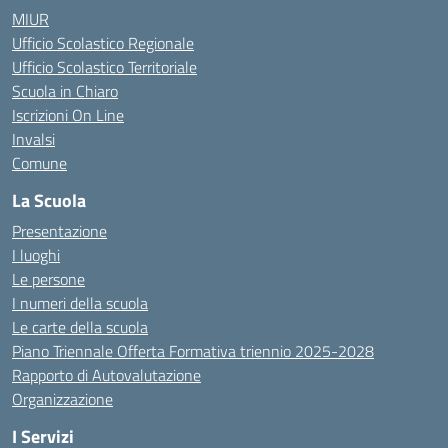
MIUR
Ufficio Scolastico Regionale
Ufficio Scolastico Territoriale
Scuola in Chiaro
Iscrizioni On Line
Invalsi
Comune
La Scuola
Presentazione
I luoghi
Le persone
I numeri della scuola
Le carte della scuola
Piano Triennale Offerta Formativa triennio 2025-2028
Rapporto di Autovalutazione
Organizzazione
I Servizi